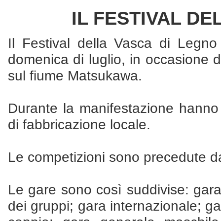
IL FESTIVAL DE
Il Festival della Vasca di Legno
domenica di luglio, in occasione d
sul fiume Matsukawa.
Durante la manifestazione hanno l
di fabbricazione locale.
Le competizioni sono precedute da
Le gare sono così suddivise: gara
dei gruppi; gara internazionale; gar