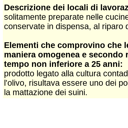
Descrizione dei locali di lavor
solitamente preparate nelle cuci
conservate in dispensa, al riparo d
Elementi che comprovino che le
maniera omogenea e secondo reg
tempo non inferiore a 25 anni:
prodotto legato alla cultura conta
l'olivo, risultava essere uno dei 
la mattazione dei suini.