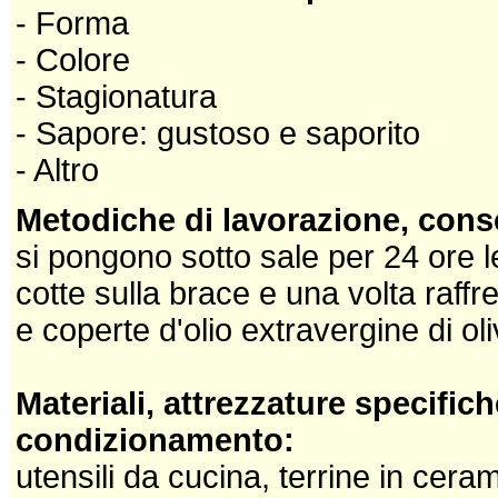
- Forma
- Colore
- Stagionatura
- Sapore: gustoso e saporito
- Altro
Metodiche di lavorazione, cons
si pongono sotto sale per 24 ore 
cotte sulla brace e una volta raffr
e coperte d'olio extravergine di oli
Materiali, attrezzature specifich
condizionamento:
utensili da cucina, terrine in ceram