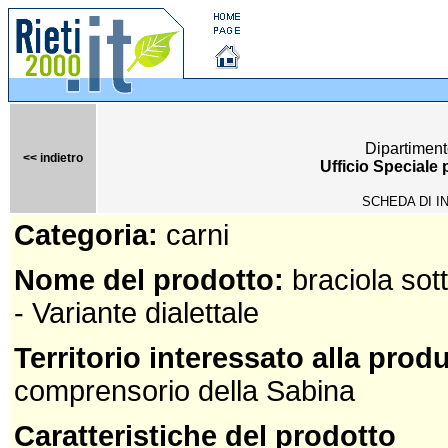
Dipartiment
<< indietro
Ufficio Speciale
SCHEDA DI I
Categoria:
carni
Nome del prodotto:
braciola sott
- Variante dialettale
Territorio interessato alla prod
comprensorio della Sabina
Caratteristiche del prodotto