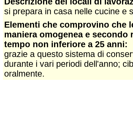
Descrizione dei locali di lavor
si prepara in casa nelle cucine e s
Elementi che comprovino che le
maniera omogenea e secondo reg
tempo non inferiore a 25 anni:
grazie a questo sistema di conser
durante i vari periodi dell'anno; ci
oralmente.