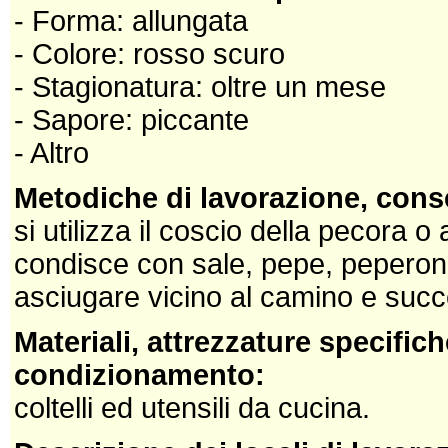
- Forma: allungata
- Colore: rosso scuro
- Stagionatura: oltre un mese
- Sapore: piccante
- Altro
Metodiche di lavorazione, cons
si utilizza il coscio della pecora o a
condisce con sale, pepe, peperonc
asciugare vicino al camino e succ
Materiali, attrezzature specifich
condizionamento:
coltelli ed utensili da cucina.