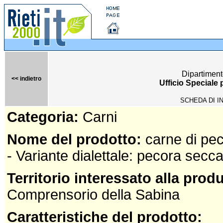
Dipartiment
<< indietro
Ufficio Speciale
SCHEDA DI I
Categoria:
Carni
Nome del prodotto:
carne di pe
- Variante dialettale: pecora secc
Territorio interessato alla prod
Comprensorio della Sabina
Caratteristiche del prodotto: