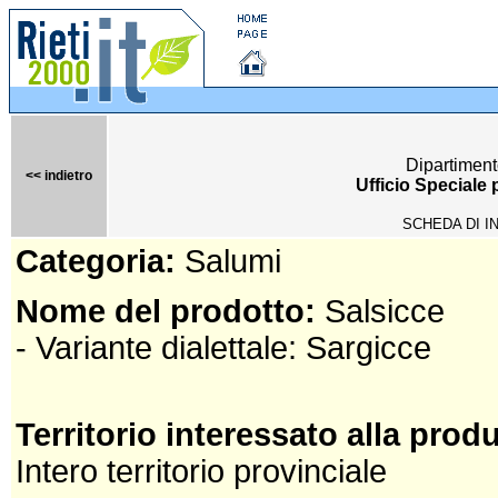
Dipartiment
<< indietro
Ufficio Speciale
SCHEDA DI I
Categoria:
Salumi
Nome del prodotto:
Salsicce
- Variante dialettale: Sargicce
Territorio interessato alla prod
Intero territorio provinciale