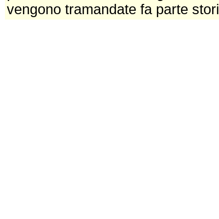
vengono tramandate fa parte stori