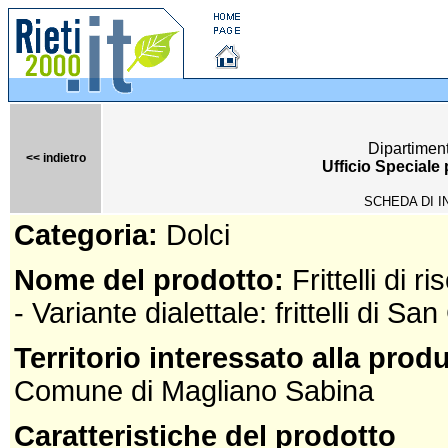
Dipartimen
<< indietro
Ufficio Speciale
SCHEDA DI I
Categoria:
Dolci
Nome del prodotto:
Frittelli di ri
- Variante dialettale: frittelli di S
Territorio interessato alla prod
Comune di Magliano Sabina
Caratteristiche del prodotto