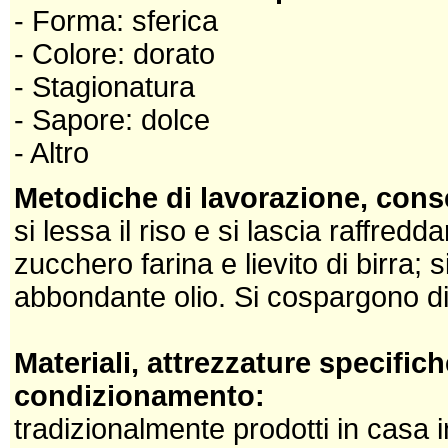
- Forma: sferica
- Colore: dorato
- Stagionatura
- Sapore: dolce
- Altro
Metodiche di lavorazione, cons
si lessa il riso e si lascia raffred
zucchero farina e lievito di birra; si
abbondante olio. Si cospargono di
Materiali, attrezzature specifich
condizionamento:
tradizionalmente prodotti in casa 