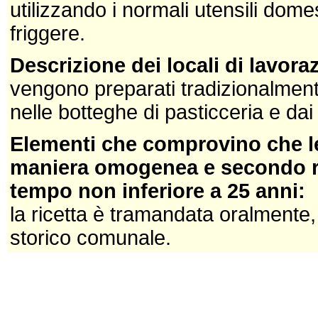
utilizzando i normali utensili domes
friggere.
Descrizione dei locali di lavor
vengono preparati tradizionalment
nelle botteghe di pasticceria e dai 
Elementi che comprovino che le
maniera omogenea e secondo reg
tempo non inferiore a 25 anni:
la ricetta è tramandata oralmente
storico comunale.