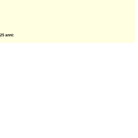
25 anni: