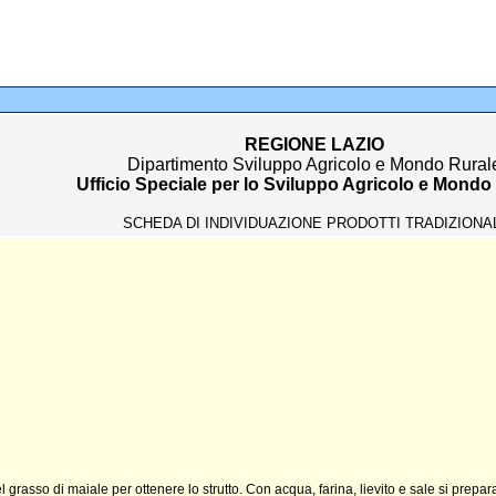
REGIONE LAZIO
Dipartimento Sviluppo Agricolo e Mondo Rural
Ufficio Speciale per lo Sviluppo Agricolo e Mondo
SCHEDA DI INDIVIDUAZIONE PRODOTTI TRADIZIONA
l grasso di maiale per ottenere lo strutto. Con acqua, farina, lievito e sale si prepara