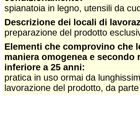
spianatoia in legno, utensili da cuc
Descrizione dei locali di lavor
preparazione del prodotto esclusiv
Elementi che comprovino che le
maniera omogenea e secondo re
inferiore a 25 anni:
pratica in uso ormai da lunghissimo
lavorazione del prodotto, da parte d