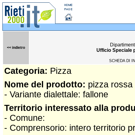
Dipartiment
<< indietro
Ufficio Speciale
SCHEDA DI I
Categoria:
Pizza
Nome del prodotto:
pizza rossa
- Variante dialettale: fallone
Territorio interessato alla prod
- Comune:
- Comprensorio: intero territorio p