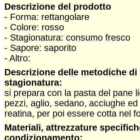
Descrizione del prodotto
- Forma: rettangolare
- Colore: rosso
- Stagionatura: consumo fresco
- Sapore: saporito
- Altro:
Descrizione delle metodiche di
stagionatura:
si prepara con la pasta del pane 
pezzi, aglio, sedano, acciughe ed 
reatina, per poi essere cotta nel f
Materiali, attrezzature specifich
condizionamento: