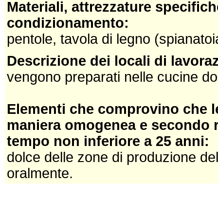
Materiali, attrezzature specifich
condizionamento:
pentole, tavola di legno (spianatoi
Descrizione dei locali di lavor
vengono preparati nelle cucine d
Elementi che comprovino che le
maniera omogenea e secondo reg
tempo non inferiore a 25 anni:
dolce delle zone di produzione del
oralmente.