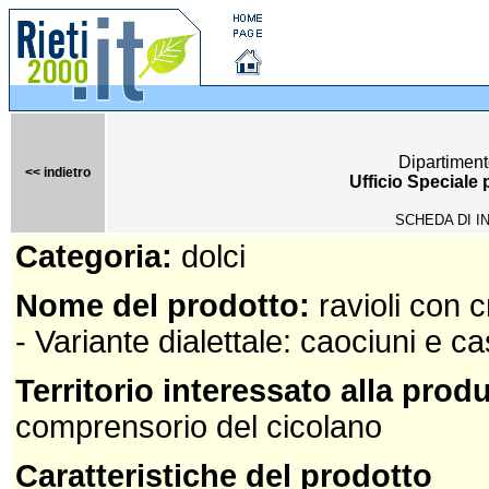
Dipartiment
<< indietro
Ufficio Speciale
SCHEDA DI I
Categoria:
dolci
Nome del prodotto:
ravioli con 
- Variante dialettale: caociuni e c
Territorio interessato alla prod
comprensorio del cicolano
Caratteristiche del prodotto