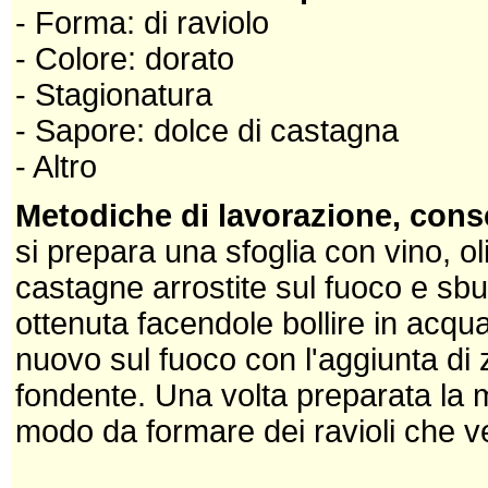
- Forma: di raviolo
- Colore: dorato
- Stagionatura
- Sapore: dolce di castagna
- Altro
Metodiche di lavorazione, cons
si prepara una sfoglia con vino, oli
castagne arrostite sul fuoco e sb
ottenuta facendole bollire in acqu
nuovo sul fuoco con l'aggiunta di 
fondente. Una volta preparata la m
modo da formare dei ravioli che ve