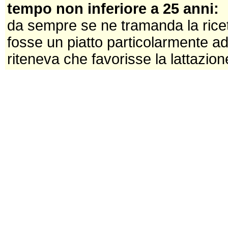
tempo non inferiore a 25 anni:
da sempre se ne tramanda la ricet
fosse un piatto particolarmente ad
riteneva che favorisse la lattazion