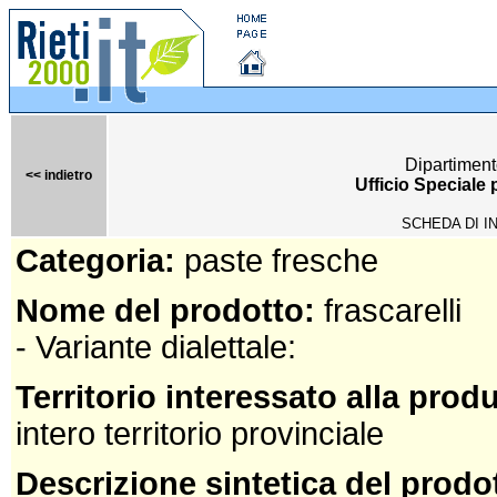
Dipartiment
<< indietro
Ufficio Speciale
SCHEDA DI I
Categoria:
paste fresche
Nome del prodotto:
frascarelli
- Variante dialettale:
Territorio interessato alla prod
intero territorio provinciale
Descrizione sintetica del prodo