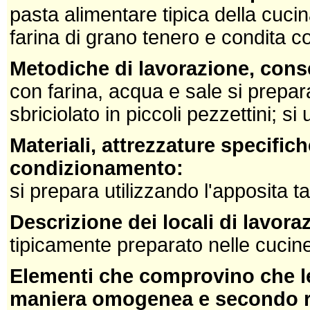
pasta alimentare tipica della cuc
farina di grano tenero e condita c
Metodiche di lavorazione, cons
con farina, acqua e sale si prepa
sbriciolato in piccoli pezzettini; si
Materiali, attrezzature specifich
condizionamento:
si prepara utilizzando l'apposita t
Descrizione dei locali di lavor
tipicamente preparato nelle cucin
Elementi che comprovino che le
maniera omogenea e secondo reg