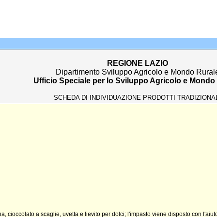
REGIONE LAZIO
Dipartimento Sviluppo Agricolo e Mondo Rural
Ufficio Speciale per lo Sviluppo Agricolo e Mondo
SCHEDA DI INDIVIDUAZIONE PRODOTTI TRADIZIONA
a, cioccolato a scaglie, uvetta e lievito per dolci; l'impasto viene disposto con l'aiut