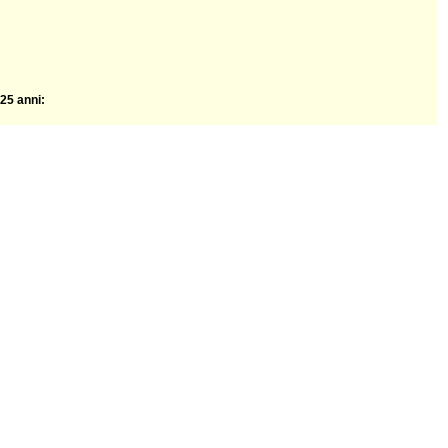
25 anni: