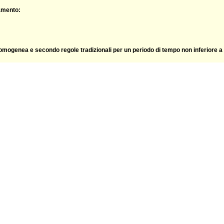
namento:
mogenea e secondo regole tradizionali per un periodo di tempo non inferiore a 