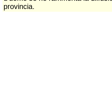
provincia.