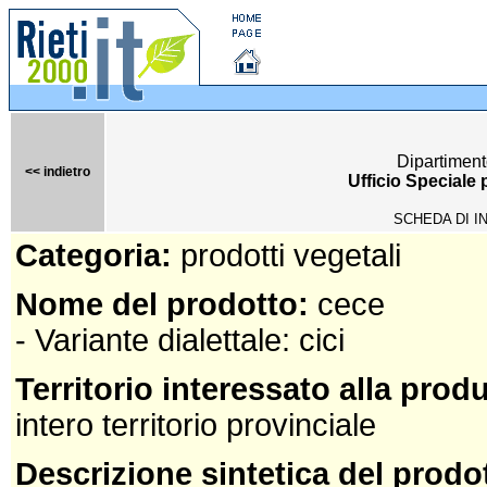
Dipartiment
<< indietro
Ufficio Speciale
SCHEDA DI I
Categoria:
prodotti vegetali
Nome del prodotto:
cece
- Variante dialettale: cici
Territorio interessato alla prod
intero territorio provinciale
Descrizione sintetica del prodo