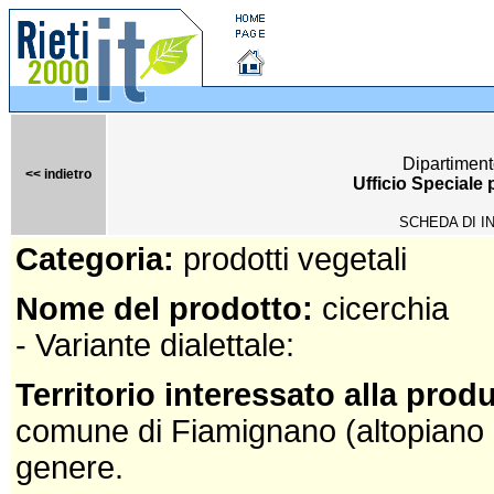
Dipartiment
<< indietro
Ufficio Speciale
SCHEDA DI I
Categoria:
prodotti vegetali
Nome del prodotto:
cicerchia
- Variante dialettale:
Territorio interessato alla prod
comune di Fiamignano (altopiano 
genere.