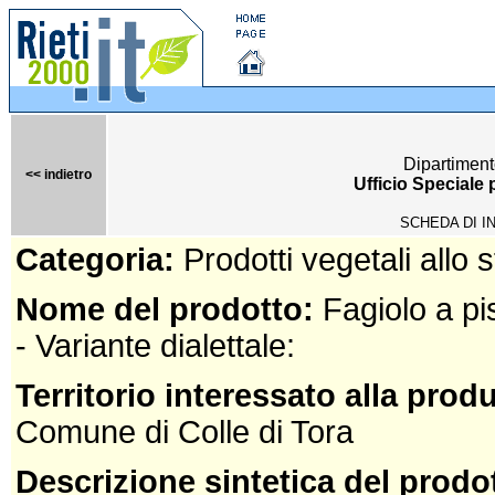
Dipartiment
<< indietro
Ufficio Speciale
SCHEDA DI I
Categoria:
Prodotti vegetali allo 
Nome del prodotto:
Fagiolo a pi
- Variante dialettale:
Territorio interessato alla prod
Comune di Colle di Tora
Descrizione sintetica del prodo