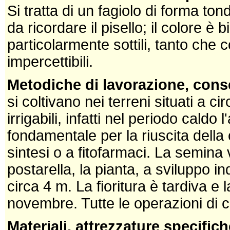
Si tratta di un fagiolo di forma to
da ricordare il pisello; il colore è
particolarmente sottili, tanto che 
impercettibili.
Metodiche di lavorazione, cons
si coltivano nei terreni situati a c
irrigabili, infatti nel periodo cald
fondamentale per la riuscita della 
sintesi o a fitofarmaci. La semina 
postarella, la pianta, a sviluppo in
circa 4 m. La fioritura è tardiva e
novembre. Tutte le operazioni di 
Materiali, attrezzature specifich